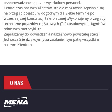
przeprowadzane są przez wyszkolony personel.
Ceniąc czas naszych Klientów istnieje możliwość zapisania się
na przegląd pojazdu w dogodnym dla Siebie terminie po
wcześniejszej konsultacji telefonicznej .Wykonujemy przeglądy
techniczne pojazdów ciężarowych (TIR),osobowych ,ciągników
rolniczych motocykli itp.
Zapraszamy do odwiedzenia naszej nowo powstałej stacji.
Jednocześnie dziękujemy za zaufanie i sympatię wszystkim
naszym Klientom.
O NAS