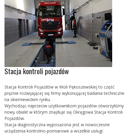
Stacja kontroli pojazdów
Stacja Kontroli Pojazdów w Woli Pękoszewskiej to część
prężnie rozwijającej się firmy wykonującej badania techniczne
na skierniewickim rynku.
Wychodząc naprzeciw użytkownikom pojazdów otworzyliśmy
nowy obiekt w którym znajduje się Okręgowa Stacja Kontroli
Pojazdów.
Stacja diagnostyczna wyposażona jest w nowoczesne
urządzenia kontrolno-pomiarowe a wszelkie usługi